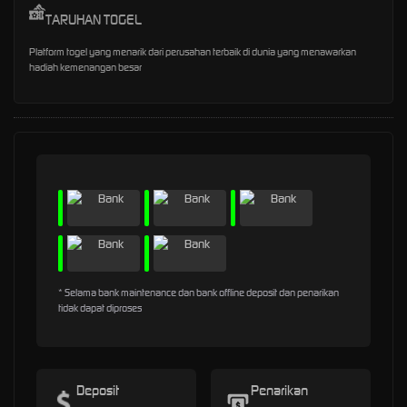
TARUHAN TOGEL
Platform togel yang menarik dari perusahan terbaik di dunia yang menawarkan
hadiah kemenangan besar
* Selama bank maintenance dan bank offline deposit dan penarikan
tidak dapat diproses
Deposit
Penarikan