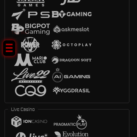
Tap Me!
Live Casino