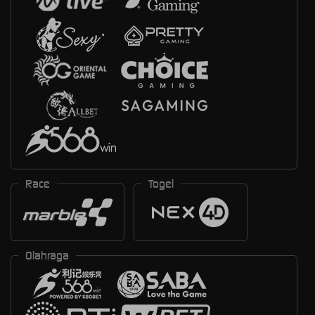
Race
Togel
Olahraga