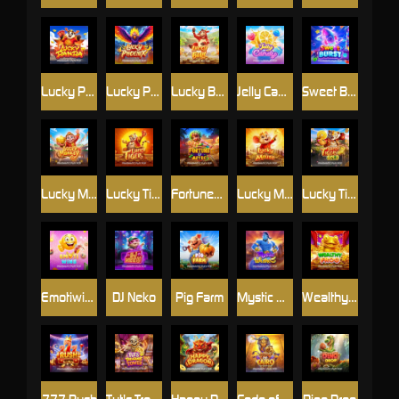
Lucky Panda
Lucky Phoenix
Lucky Bull
Jelly Candy
Sweet Burst
Lucky MonKey
Lucky Tiger
Fortunes of Aztec
Lucky Mouse
Lucky Tiger Gold Ultimate
Emotiwins
DJ Neko
Pig Farm
Mystic Wishes
Wealthy Frog