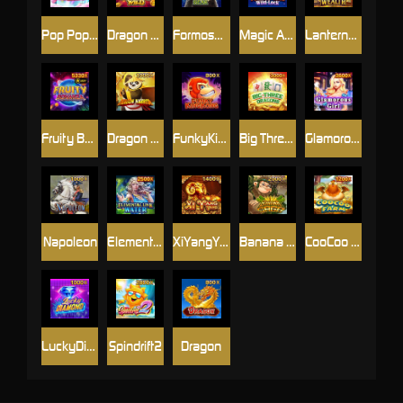
Pop Pop Candy
Dragon Soar - Hyper Wild
Formosa Bear
Magic Ace WILD LOCK
LanternWealth
Fruity Bonanza
Dragon Warrior
FunkyKingKong
Big Three Dragons
Glamorous Girl
Napoleon
Elemental Link Water
XiYangYang
Banana Saga
CooCoo Farm
LuckyDiamond
Spindrift2
Dragon