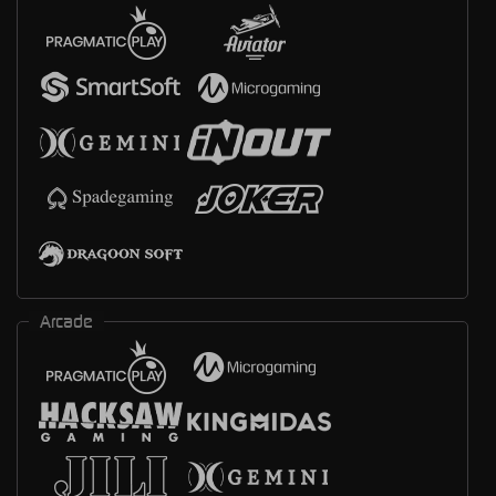
Arcade