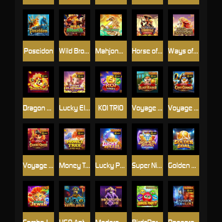
Poseidon
Wild Bronco
Mahjong Wins
Horse of Bounty
Ways of the Holy Horse
Dragon Soar
Lucky Elephant X-Huge
KOI TRIO
Voyage of Blast Raider X-Lock
Voyage of Cryo Gunner X-Lock
Voyage of Daring Queen X-Lock
Money Tree - Hyper Wild
Lucky Pearl
Super Niubi Fortune X-Huge
Golden Goal