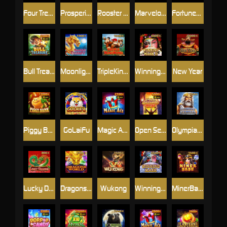
Four Treasures
Prosperity Tiger
Rooster In Love
MarvelousIV
FortuneHorse
Bull Treasure
Moonlight Treasure
TripleKingKong
Winning Mask II
New Year
Piggy Bank
GoLaiFu
Magic Ace
Open Sesame Mega
Olympian Temple
Lucky Dragons
DragonsWorld
Wukong
Winning Mask
MinerBabe