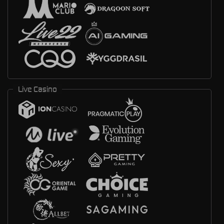
Live Casino