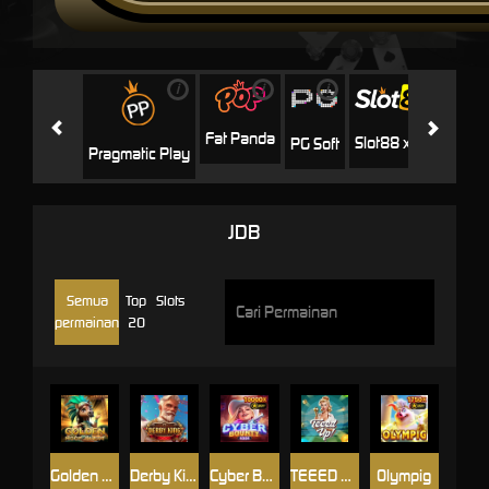
i
i
i
i
i
Facha
Fat Panda
Slot88 x PP
PG Soft
Pragmatic Play
JDB
Semua
Top
Slots
permainan
20
Golden Hoof Quest
Derby King
Cyber Bounty 4096
TEEED UP!
Olympig