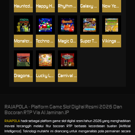
Haunted House
Happy Hatchlings
Rhythm Nights
Galaxy Babies
New Years Bash
Monster Mash Cash
Techno Tumble
Magic Oak
Super Twister
Vikings Plunder
Dragons Realm
Lucky Lucky
Carnival Cash
RAJAPOLA - Platform Game Slot Digital Resmi 2026 Dan
Bocoran RTP Via AI Jaminan JP
RAJAPOLA
hadir sebagai platform game slot digital resmi tahun 2026 yang menghadirkan
inovasi tercanggih melalui fitur bocoran RTP berbasis kecerdasan buatan (Artificial
Intelligence). Teknologi mutakhir ini dirancang untuk menganalisis pola permainan secara