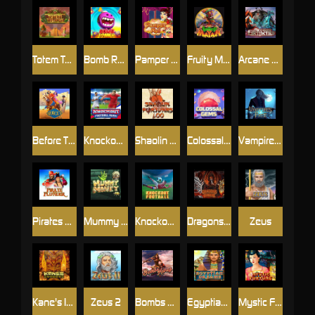
Totem Towers
Bomb Runner
Pamper Me
Fruity Mayan
Arcane Elements
Before Time Runs Out
Knockout Football Rush
Shaolin Fortunes 100
Colossal Gems
Vampire's Fate
Pirates Plunder
Mummy Money
Knockout Football
Dragons Throne
Zeus
Kane's Inferno
Zeus 2
Bombs Away
Egyptian Dreams
Mystic Fortune