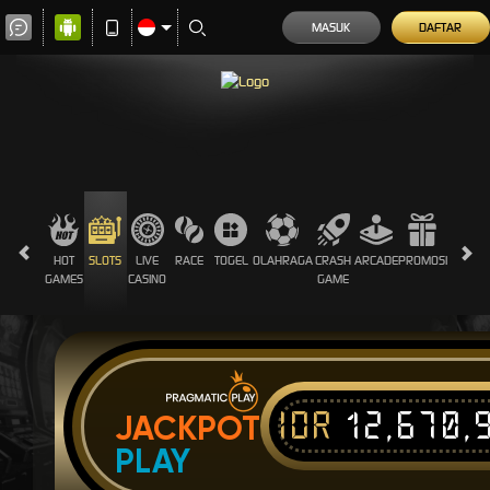
MASUK
DAFTAR
HOT
SLOTS
LIVE
RACE
TOGEL
OLAHRAGA
CRASH
ARCADE
PROMOSI
GAMES
CASINO
GAME
IDR
12,670,
JACKPOT
PLAY