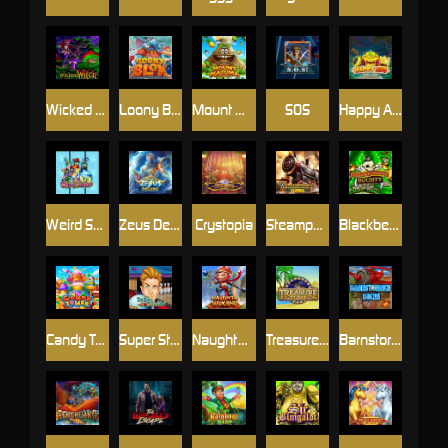
Wicked Witch
Loony Blox
Mount Mazuma
SOS
Happy Ape
Weird Science
Zeus Deluxe
Crystopia
Steampunk Plinko
Blackbeards Bounty
Candy Tower
Super Strike
Naughty Wukong
Treasure Tomb
Barnstormer Bucks