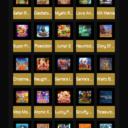
Safari Rumble
Gladiator Royal
Mystic Rings
Love And Riches: Eldorado
MX Mania
Super Fruit Blast
Poseidon
Jump! 2
Haunted Harbor
Glory Of Rome
Christmas Gift Rush
Naughty Santa
Santa's Inn
Santa's Village
Waltz Beauty
Moo Moo Cow
Atomic Kittens
Lucky Fortune Cat
Scruffy Scallywags
Treasure Diver