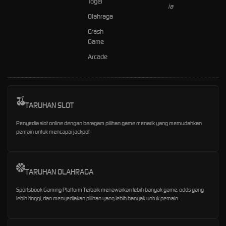
Togel
Olahraga
Crash
Game
Arcade
TARUHAN SLOT
Penyedia slot online dengan beragam pilihan game menarik yang memudahkan
pemain untuk mencapai jackpot
TARUHAN OLAHRAGA
Sportsbook Gaming Platform Terbaik menawarkan lebih banyak game, odds yang
lebih tinggi, dan menyediakan pilihan yang lebih banyak untuk pemain.