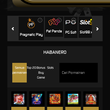
i
i
i
i
i
Facha
Fat Panda
Slot88 x PP
PG Soft
Pragmatic Play
HABANERO
Semua
Top 20
Bonus
Slots
permainan
Buy
Game