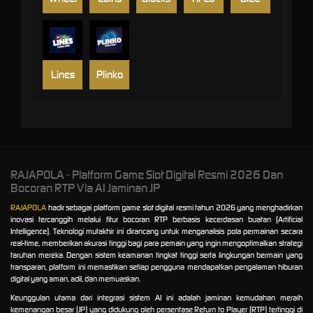
Lines
Plinko
RAJAPOLA - Platform Game Slot Digital Resmi 2026 Dan
Bocoran RTP Via AI Jaminan JP
RAJAPOLA
hadir sebagai platform game slot digital resmi tahun 2026 yang menghadirkan
inovasi tercanggih melalui fitur bocoran RTP berbasis kecerdasan buatan (Artificial
Intelligence). Teknologi mutakhir ini dirancang untuk menganalisis pola permainan secara
real-time, memberikan akurasi tinggi bagi para pemain yang ingin mengoptimalkan strategi
taruhan mereka. Dengan sistem keamanan tingkat tinggi serta lingkungan bermain yang
transparan, platform ini memastikan setiap pengguna mendapatkan pengalaman hiburan
digital yang aman, adil, dan memuaskan.
Keunggulan utama dari integrasi sistem AI ini adalah jaminan kemudahan meraih
kemenangan besar (JP) yang didukung oleh persentase Return to Player (RTP) tertinggi di