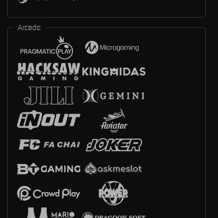
Arcade