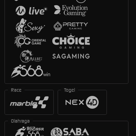
Race
Togel
Olahraga