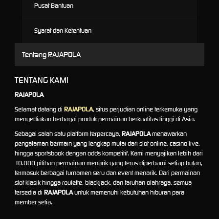
Pusat Bantuan
Syarat dan Ketentuan
Tentang RAJAPOLA
TENTANG KAMI
RAJAPOLA
Selamat datang di
RAJAPOLA
, situs perjudian online terkemuka yang
menyediakan berbagai produk permainan berkualitas tinggi di Asia.
Sebagai salah satu platform terpercaya,
RAJAPOLA
menawarkan
pengalaman bermain yang lengkap mulai dari slot online, casino live,
hingga sportsbook dengan odds kompetitif. Kami menyajikan lebih dari
10.000 pilihan permainan menarik yang terus diperbarui setiap bulan,
termasuk berbagai turnamen seru dan event menarik. Dari permainan
slot klasik hingga roulette, blackjack, dan taruhan olahraga, semua
tersedia di
RAJAPOLA
untuk memenuhi kebutuhan hiburan para
member setia
.