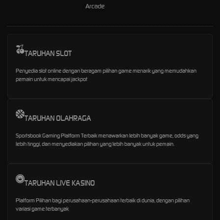
Arcade
TARUHAN SLOT
Penyedia slot online dengan beragam pilihan game menarik yang memudahkan
pemain untuk mencapai jackpot
TARUHAN OLAHRAGA
Sportsbook Gaming Platform Terbaik menawarkan lebih banyak game, odds yang
lebih tinggi, dan menyediakan pilihan yang lebih banyak untuk pemain.
TARUHAN LIVE KASINO
Platform Pilihan bagi perusahaan-perusahaan terbaik di dunia, dengan pilihan
variasi game terbanyak