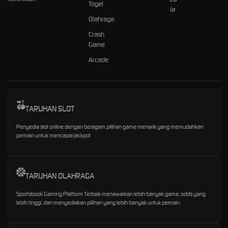
Togel
Olahraga
Crash
Game
Arcade
TARUHAN SLOT
Penyedia slot online dengan beragam pilihan game menarik yang memudahkan
pemain untuk mencapai jackpot
TARUHAN OLAHRAGA
Sportsbook Gaming Platform Terbaik menawarkan lebih banyak game, odds yang
lebih tinggi, dan menyediakan pilihan yang lebih banyak untuk pemain.