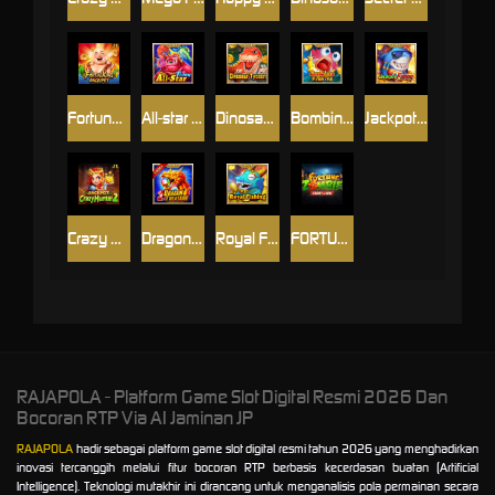
Fortune King Jackpot
All-star Fishing
Dinosaur Tycoon
Bombing Fishing
Jackpot Fishing
Crazy Hunter 2
Dragon Treasure
Royal Fishing
FORTUNE ZOMBIE
RAJAPOLA - Platform Game Slot Digital Resmi 2026 Dan
Bocoran RTP Via AI Jaminan JP
RAJAPOLA
hadir sebagai platform game slot digital resmi tahun 2026 yang menghadirkan
inovasi tercanggih melalui fitur bocoran RTP berbasis kecerdasan buatan (Artificial
Intelligence). Teknologi mutakhir ini dirancang untuk menganalisis pola permainan secara