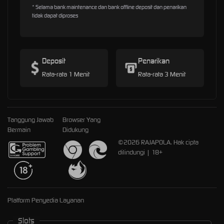
* Selama bank maintenance dan bank offline deposit dan penarikan
tidak dapat diproses
Deposit
Penarikan
Rata-rata 1 Menit
Rata-rata 3 Menit
Tanggung Jawab
Browser Yang
Bermain
Didukung
©2026 RAJAPOLA. Hak cipta
dilindungi | 18+
Platform Penyedia Layanan
Slots