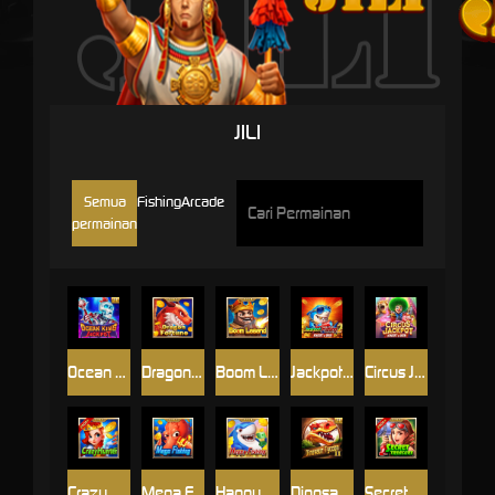
JILI
Semua
Fishing
Arcade
permainan
Ocean King Jackpot
Dragon Fortune
Boom Legend
Jackpot Fishing 2
Circus Jackpot
Crazy Hunter
Mega Fishing
Happy Fishing
Dinosaur Tycoon II
Secret Treasure